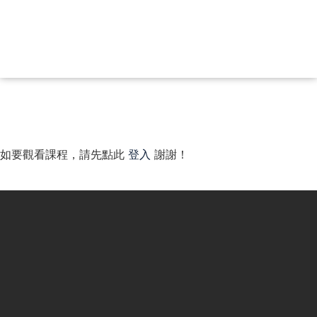
如要觀看課程，請先點此
登入
謝謝！