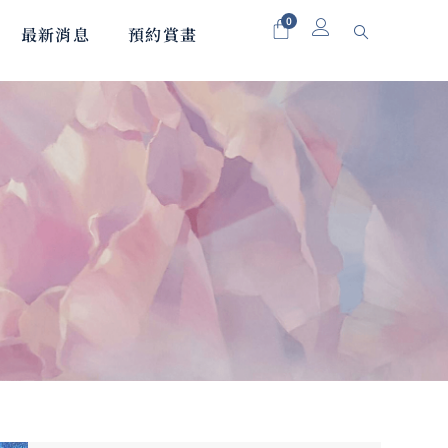
0
最新消息
預約賞畫