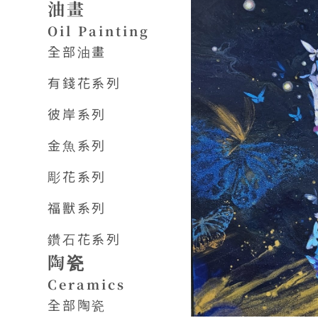
油畫
Oil Painting
全部油畫
有錢花系列
彼岸系列
金魚系列
彫花系列
福獸系列
鑽石花系列
陶瓷
Ceramics
全部陶瓷