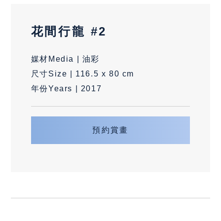
花間行龍 #2
媒材Media | 油彩
尺寸Size | 116.5 x 80 cm
年份Years | 2017
預約賞畫